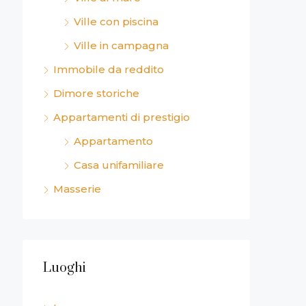
Ville con piscina
Ville in campagna
Immobile da reddito
Dimore storiche
Appartamenti di prestigio
Appartamento
Casa unifamiliare
Masserie
Luoghi