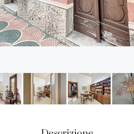
Descrizione