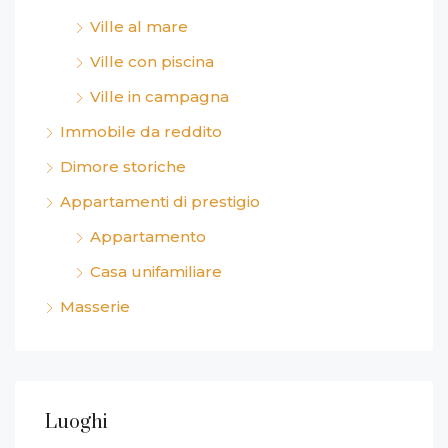
Ville al mare
Ville con piscina
Ville in campagna
Immobile da reddito
Dimore storiche
Appartamenti di prestigio
Appartamento
Casa unifamiliare
Masserie
Luoghi