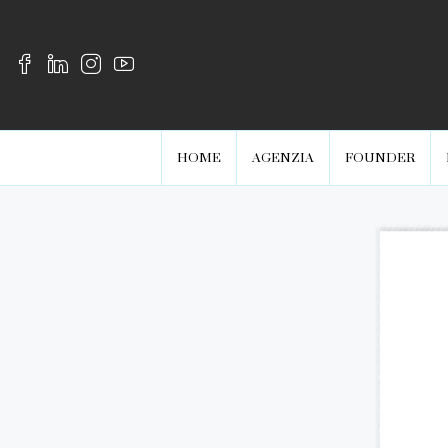
HOME
AGENZIA
FOUNDER