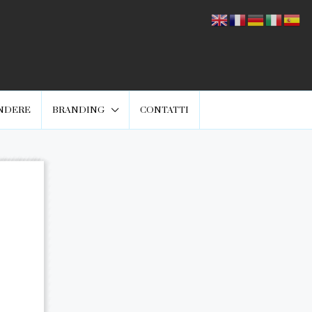
NDERE
BRANDING
CONTATTI