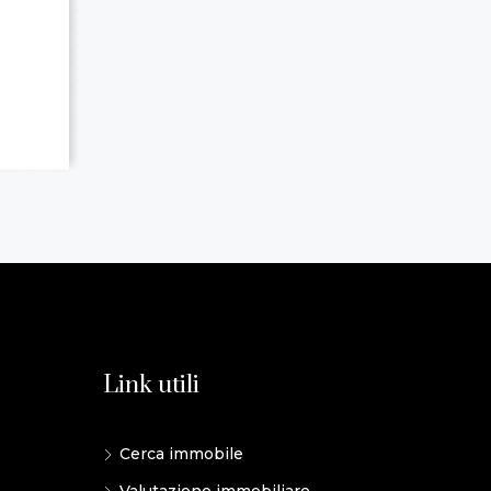
Link utili
Cerca immobile