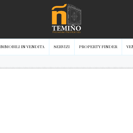
IMMOBILI IN VENDITA
SERVIZI
PROPERTY FINDER
VE